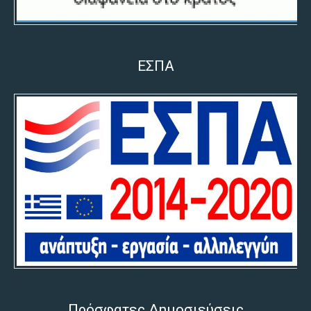
ΕΣΠΑ
Πρόσφατες Δημοσιεύσεις