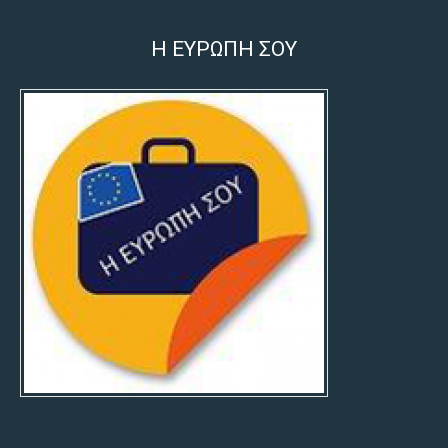
Η ΕΥΡΩΠΗ ΣΟΥ