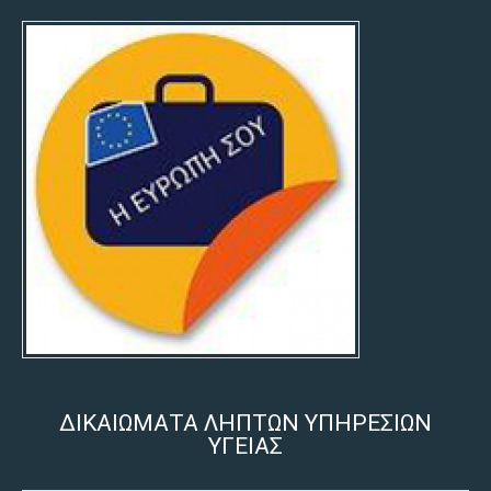
ΔΙΚΑΙΩΜΑΤΑ ΛΗΠΤΩΝ ΥΠΗΡΕΣΙΩΝ
ΥΓΕΙΑΣ