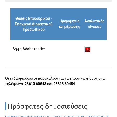
Θέσεις Επικουρικού -
Ημερομηνία
Αναλυτικός
Εποχικού Διοικητικού
ενημέρωσης
πίνακας
Προσωπικού
Λήψη Adobe reader
Οι ενδιαφερόμενοι παρακαλούνται να επικοινωνήσουν στα
τηλέφωνα:
26613 60643
και
26613 60454
Πρόσφατες δημοσιεύσεις