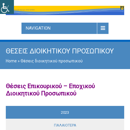
NAVIGATION
ΘΈΣΕΙΣ ΔΙΟΙΚΗΤΙΚΟΎ ΠΡΟΣΩΠΙΚΟΎ
Home
»
Θέσεις διοικητικού προσωπικού
Θέσεις Επικουρικού – Εποχικού
Διοικητικού Προσωπικού
2023
ΠΑΛΑΙΌΤΕΡΑ