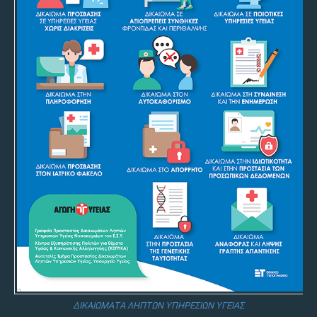
ΔΙΚΑΙΩΜΑΤΑ ΛΗΠΤΩΝ ΥΠΗΡΕΣΙΩΝ ΥΓΕΙΑΣ