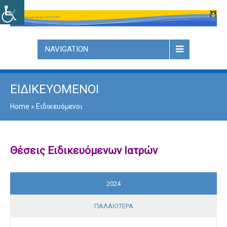
NAVIGATION
ΕΙΔΙΚΕΥΌΜΕΝΟΙ
Home
»
Ειδικευόμενοι
Θέσεις Ειδικευόμενων Ιατρών
2024
ΠΑΛΑΙΌΤΕΡΑ