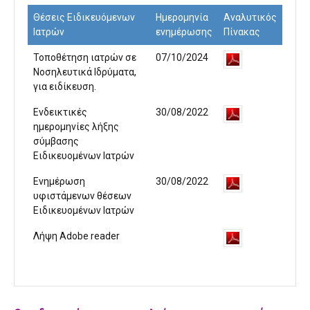
Θέσεις Ειδικευόμενων
Ημερομηνία
Αναλυτικός
Ιατρών
ενημέρωσης
Πίνακας
Τοποθέτηση ιατρών σε
07/10/2024
Νοσηλευτικά Ιδρύματα,
για ειδίκευση.
Ενδεικτικές
30/08/2022
ημερομηνίες λήξης
σύμβασης
Ειδικευομένων Ιατρών
Ενημέρωση
30/08/2022
υφιστάμενων θέσεων
Ειδικευομένων Ιατρών
Λήψη Adobe reader