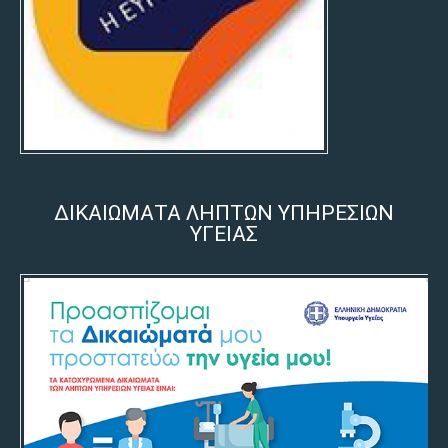
ΔΙΚΑΙΩΜΑΤΑ ΛΗΠΤΩΝ ΥΠΗΡΕΣΙΩΝ
ΥΓΕΙΑΣ