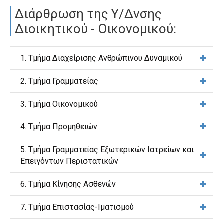
Διάρθρωση της Υ/Δνσης
Διοικητικού - Οικονομικού:
1. Τμήμα Διαχείρισης Ανθρώπινου Δυναμικού
2. Τμήμα Γραμματείας
3. Τμήμα Οικονομικού
4. Τμήμα Προμηθειών
5. Τμήμα Γραμματείας Εξωτερικών Ιατρείων και
Επειγόντων Περιστατικών
6. Τμήμα Κίνησης Ασθενών
7. Τμήμα Επιστασίας-Ιματισμού