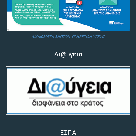
ΔΙΚΑΙΩΜΑΤΑ ΛΗΠΤΩΝ ΥΠΗΡΕΣΙΩΝ ΥΓΕΙΑΣ
Δι@ύγεια
ΕΣΠΑ