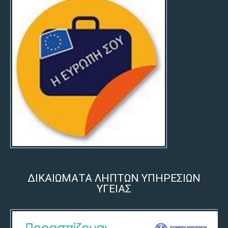
ΔΙΚΑΙΩΜΑΤΑ ΛΗΠΤΩΝ ΥΠΗΡΕΣΙΩΝ
ΥΓΕΙΑΣ