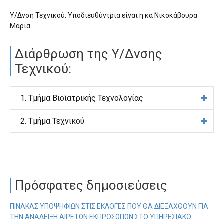
Υ/Δνση Τεχνικού. Υποδιευθύντρια είναι η κα Νικοκάβουρα
Μαρία.
Διάρθρωση της Υ/Δνσης
Τεχνικού:
1. Τμήμα Βιοϊατρικής Τεχνολογίας
2. Τμήμα Τεχνικού
Πρόσφατες δημοσιεύσεις
ΠΊΝΑΚΑΣ ΥΠΟΨΗΦΊΩΝ ΣΤΙΣ ΕΚΛΟΓΈΣ ΠΟΥ ΘΑ ΔΙΕΞΑΧΘΟΎΝ ΓΙΑ
ΤΗΝ ΑΝΆΔΕΙΞΗ ΑΙΡΕΤΏΝ ΕΚΠΡΟΣΏΠΩΝ ΣΤΟ ΥΠΗΡΕΣΙΑΚΌ