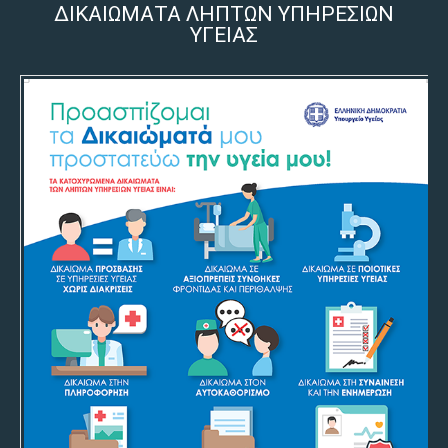
ΔΙΚΑΙΩΜΑΤΑ ΛΗΠΤΩΝ ΥΠΗΡΕΣΙΩΝ
ΥΓΕΙΑΣ