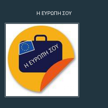
Η ΕΥΡΩΠΗ ΣΟΥ