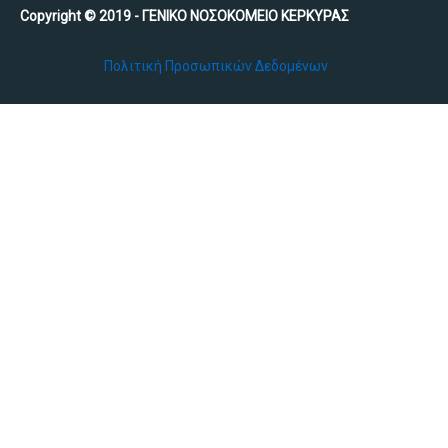
Copyright © 2019 - ΓΕΝΙΚΟ ΝΟΣΟΚΟΜΕΙΟ ΚΕΡΚΥΡΑΣ
Πολιτική Προσωπικών Δεδομένων