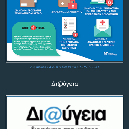
ΔΙΚΑΙΩΜΑΤΑ ΛΗΠΤΩΝ ΥΠΗΡΕΣΙΩΝ ΥΓΕΙΑΣ
Δι@ύγεια