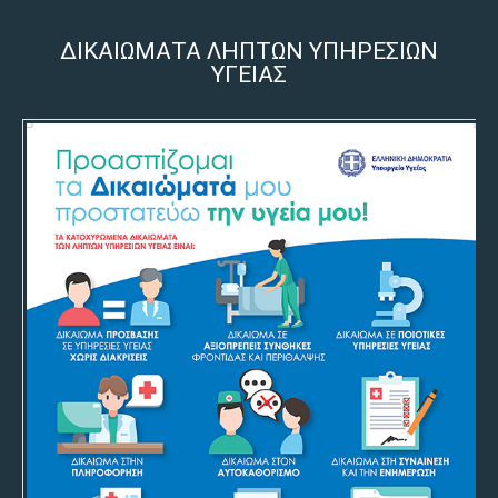
ΔΙΚΑΙΩΜΑΤΑ ΛΗΠΤΩΝ ΥΠΗΡΕΣΙΩΝ
ΥΓΕΙΑΣ