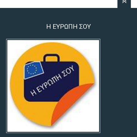
Η ΕΥΡΩΠΗ ΣΟΥ